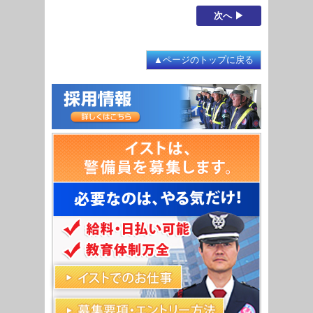
次へ ▶
ページのトップに戻る